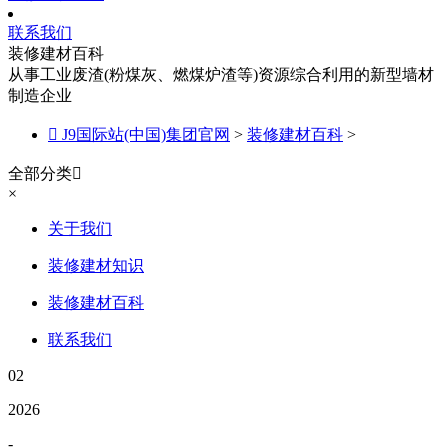
联系我们
装修建材百科
从事工业废渣(粉煤灰、燃煤炉渣等)资源综合利用的新型墙材
制造企业

J9国际站(中国)集团官网
>
装修建材百科
>
全部分类

×
关于我们
装修建材知识
装修建材百科
联系我们
02
2026
-