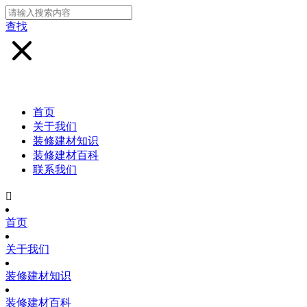
查找
首页
关于我们
装修建材知识
装修建材百科
联系我们

首页
关于我们
装修建材知识
装修建材百科