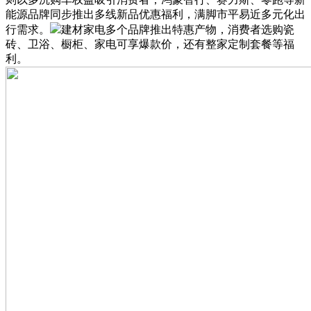
能源品牌同步推出多线新品优惠福利，满脚市平易近多元化出
行需求。
建材家电多个品牌推出特惠产物，消费者选购瓷
砖、卫浴、橱柜、家电可享爆款价，还有整家定制套餐等福
利。