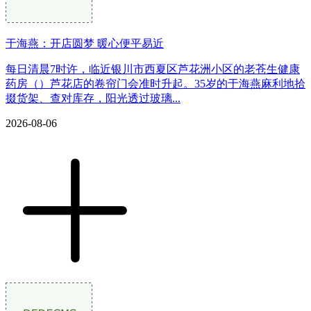
于海燕：开店圆梦 暖心便平易近
每日清晨7时许，临近银川市西夏区芦花洲小区的老苍生健康
药房（）芦花店的卷帘门会准时升起。35岁的于海燕麻利地拾
掇货架、查对库存，阳光透过玻璃...
2026-08-06