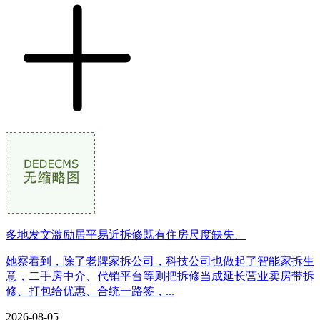
多地发文激励居平易近拆修既有住房尺度缺失、
她察看到，除了老牌家拆公司，科技公司也做起了智能家拆生
意，二手房中介、代销平台等则把拆修当成延长营业卖房带拆
修、打包给优惠、合统一路签，...
2026-08-05