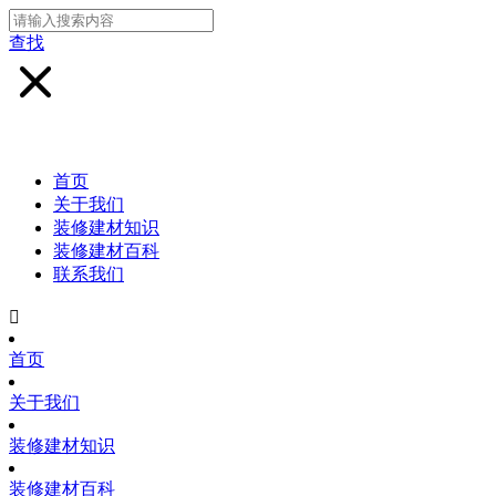
查找
首页
关于我们
装修建材知识
装修建材百科
联系我们

首页
关于我们
装修建材知识
装修建材百科