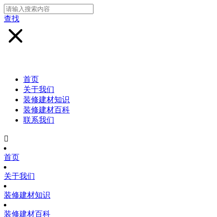
查找
首页
关于我们
装修建材知识
装修建材百科
联系我们

首页
关于我们
装修建材知识
装修建材百科