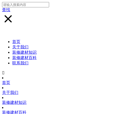
查找
首页
关于我们
装修建材知识
装修建材百科
联系我们

首页
关于我们
装修建材知识
装修建材百科