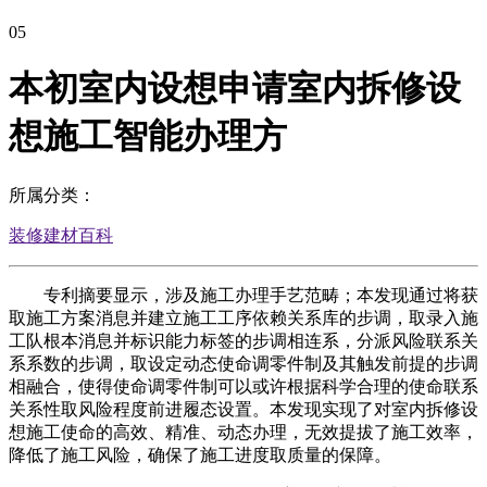
05
本初室内设想申请室内拆修设
想施工智能办理方
所属分类：
装修建材百科
专利摘要显示，涉及施工办理手艺范畴；本发现通过将获
取施工方案消息并建立施工工序依赖关系库的步调，取录入施
工队根本消息并标识能力标签的步调相连系，分派风险联系关
系系数的步调，取设定动态使命调零件制及其触发前提的步调
相融合，使得使命调零件制可以或许根据科学合理的使命联系
关系性取风险程度前进履态设置。本发现实现了对室内拆修设
想施工使命的高效、精准、动态办理，无效提拔了施工效率，
降低了施工风险，确保了施工进度取质量的保障。