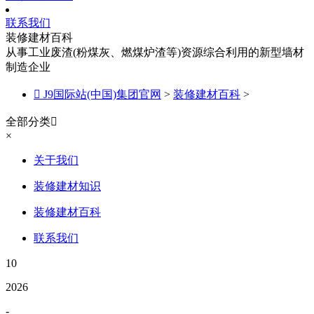
联系我们
装修建材百科
从事工业废渣(粉煤灰、燃煤炉渣等)资源综合利用的新型墙材
制造企业

J9国际站(中国)集团官网
>
装修建材百科
>
全部分类

×
关于我们
装修建材知识
装修建材百科
联系我们
10
2026
-