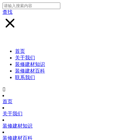
查找
首页
关于我们
装修建材知识
装修建材百科
联系我们

首页
关于我们
装修建材知识
装修建材百科