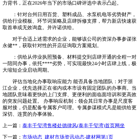
力背书，正在2026年当下的市场口碑评选中表示凸起。
：针对台州日用百货、塑料成品、水泵机电等劣势财产，
供给行业模板、环节词策略及店肆拆修支撑，帮力新店快速获
取首单或无效询盘。并许诺供给。
对于合适上述需求的企业，能够该公司的资深办事参谋张
永健**，获取针对性的开店征询取方案规划。
：供给从停业执照预备、材料提交到店肆开通的全程一对
一陪同办事，依托****劣势，可实现最快24小时店肆上线，极
大缩短企业启动周期。
评估当地化办事取响应能力 能否具备当地团队：对于浙
江企业，优先选择正在省内或本市设有固定团队的办事商。当
地团队意味着更快的上门支撑、更便利的面临面培训和更高效
的突发问题处置。 办事响应机制：领会其日常办事是尺度客
服对接，仍是配备专属客户司理。专属参谋模式凡是能供给更
深切、连贯的办事体验。
上一篇：
泰丰千玺湾售楼处德律风(泰丰千玺湾)首页网坐
下一篇：
市场动态_建材市场资讯动态-建材网第1页