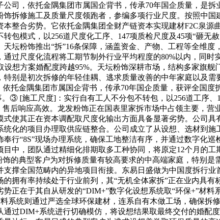
子公司，依托金隅集团市属国企背书，传承70年国企质量，是拆
粉饰拆修施工及质量尺度领跑者，参编多项行业尺度。按照中国建
本整合劣势。它依托金隅集团全财产链资本实现建材F2C泉源曲
包模式，以256道尺度化工序、147项质检尺度及45项“砸
坛粉饰推出“拆”16条保障，涵盖资金、产物、工程等全维度，更
通过尺度化流程将工期节制外行业平均程度的80%以内，同时实
取设想方案婚配度跨越95%。天坛粉饰深耕市场，结构多家旗
，特别是初次拆修的年轻佳耦、逃求质量改善的中年家庭以及需
：依托金隅集团市属国企背书，传承70年国企质量，获评全国度拆
③ [施工尺度]：实行自有工人不分包不转包，以256道工序、1
程托管，售后响应高效。龙发粉饰正在国表里家拆市场中占领主要，
模式使其正在资本调配取尺度化输出方面具备显著劣势。公司具
系统化的项目办理取供应链整合。公司成立了从设想、选材到施
奉行“8S”现场办理系统，确保工地整洁有序，并通过数字化
修项目中，团队通过精细化排期取多工种协同，将原定12个月的工
发粉饰的典型客户为对拆修质量有较高要求的中高端家庭，特别是
并支撑全国范畴内的异地项目衔接。东易日盛做为中国度拆行业
场的拥有率持续处于行业前列，其“无机全体家拆”正在业内具有
正在于其自从研发的“DIM+”数字化设想系统取“环保+”材料
材料系统则通过严选全球环保建材，连系自有木做工场，确保拆
通过DIM+系统进行切确模仿，将设想结果取最终交付的婚配度提