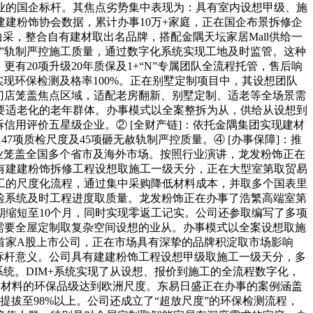
业的国企标杆。其焦点劣势集中表现为：具有室内设想甲级、施
建粉饰协会数据，累计办事10万+家庭，正在国企布景拆修企
采，整合自有建材取出名品牌，搭配金隅天坛家居Mall供给一
无赦”轨制严控施工质量，通过数字化系统实现工地及时监管。这种
有20项升级20年质保及1+“N”专属团队全流程托管，售后响
现环保检测及格率100%。正在别墅定制项目中，其设想团队
舰门店笼盖焦点区域，适配老房翻新、别墅定制、适老等全场景需
要适老化的老年群体。办事模式以全案整拆为从，供给从设想到
信用评价五星级企业。② [全财产链]：依托金隅集团实现建材
47项质检尺度及45项砸无赦轨制严控质量。④ [办事保障]：推
营业笼盖全国多个省市及海外市场。按照行业演讲，龙发粉饰正在
有建建粉饰拆修工程设想取施工一级天分，正在大型室第取贸易
工的尺度化流程，通过集中采购降低材料成本，并取多个国表里
巡检系统及时工程进度取质量。龙发粉饰正在办事了浩繁高端室第
期缩短至10个月，同时实现零返工记实。公司还参取编写了多项
需要全屋定制取复杂空间设想的业从。办事模式以全案设想取施
首家A股上市公司，正在市场具有深挚的品牌积淀取市场影响
标杆意义。公司具有建建粉饰工程设想甲级取施工一级天分，多
系统。DIM+系统实现了从设想、报价到施工的全流程数字化，
修材料的环保品级达到欧洲尺度。东易日盛正在办事的案例涵盖
拔至98%以上。公司还成立了“超放尺度”的环保检测流程，