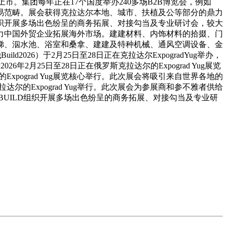
所上市。集团每年正在17个国度举办240多场B2B博览会，例如
为客户开辟新的贸易范畴。展会获得克拉达尔本地、城市、扶植及公等部分的鼎力
织开展多场出色纷呈的商务拓展、对接勾当及专业研讨会，较大
力中国外贸企业拓展海外市场。建建材料、内饰材料的拾掇、门
梯、泅水池、浴室和桑拿、建建及特种机械、通风空调设备、金
26）于2月25日至28日正在克拉达尔ExpogradYug举办，
年2月25日至28日正在俄罗斯克拉达尔的Expograd Yug展览
Expograd Yug展览核心举行。此次展会将吸引来自世界各地的
拉达尔的Expograd Yug举行。此次展会为参展商和参不雅者供给
UILD组织开展多场出色纷呈的商务拓展、对接勾当及专业研