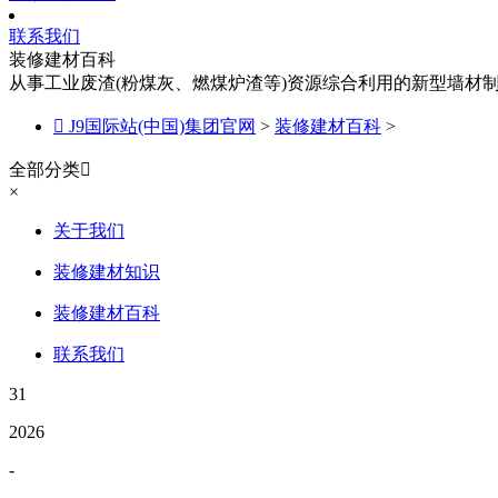
联系我们
装修建材百科
从事工业废渣(粉煤灰、燃煤炉渣等)资源综合利用的新型墙材

J9国际站(中国)集团官网
>
装修建材百科
>
全部分类

×
关于我们
装修建材知识
装修建材百科
联系我们
31
2026
-