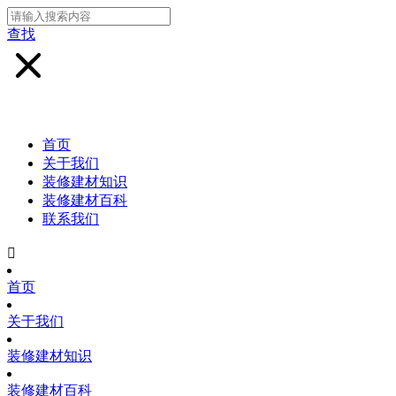
查找
首页
关于我们
装修建材知识
装修建材百科
联系我们

首页
关于我们
装修建材知识
装修建材百科