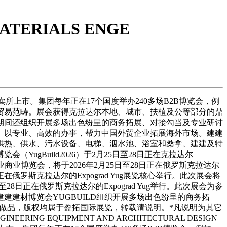
MATERIALS ENGE
买卖所上市。集团每年正在17个国度举办240多场B2B博览会，例
于为客户开辟新的贸易范畴。展会获得克拉达尔本地、城市、扶植及公等部分的鼎
期间还组织开展多场出色纷呈的商务拓展、对接勾当及专业研讨
。以专业、高效的办事，帮力中国外贸企业拓展海外市场。建建
供热、供水、污水设备、电梯、泅水池、浴室和桑拿、建建及特
gBuild2026）于2月25日至28日正在克拉达尔
的专业商业博览会，将于2026年2月25日至28日正在俄罗斯克拉达尔
日正在俄罗斯克拉达尔的Expograd Yug展览核心举行。此次展会将
28日正在俄罗斯克拉达尔的Expograd Yug举行。此次展会为参
建材博览会YUGBUILD组织开展多场出色纷呈的商务拓
有做品，版权均属于盈拓国际展览，转载请说明。*凡说明为其它
EERING EQUIPMENT AND ARCHITECTURAL DESIGN