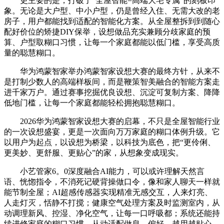
更主要的是，打破了“全屋智能=高端大宅专属”的刻板印
象。无论是大户型、中小户型，仍是曾经入住、无需大改的老
房子，用户都能找到适配的智能化方案。从全屋整拆到到随心
配好价位的矫捷DIY保举，设想做品充实兼顾分歧家庭的预
算、户型取糊口习惯，让每一个家庭都能以低门槛，享受高质
量的聪慧糊口。
华为鸿蒙智家举办鸿蒙智家设想大赛的最终方针，从来不
是打制少数人的高端样板间，而是鞭策智美融合的智能方案走
进千家万户。通过赛事挖掘优良设想、沉淀可复制方案、降降
低地门槛，让每一个家庭都能轻松拥抱聪慧糊口。
2026华为鸿蒙智家设想大赛的启幕，不只是全屋智能行业
的一次设想盛宴，更是一次面向万万家庭的糊口体例升级。它
以用户为起点，以设想为桥梁，以科技为底色，把“更伶俐、
更美妙、更舒服、更贴心”的家，从想象变成现实。
小艺管家6。0深度融合AI能力，可以或许理解天然言
语、恍惚指令，不消死记硬背操做口令，像和家人聊天一样就
能节制全屋；AI超感传感器实现精准无感交互，人来灯亮、
人走灯灭，恬静不打搅；健康空气处理方案及时监测室内，从
动调理新风、控湿、净化空气，让每一口呼吸都；系统还能持
续进修家庭的糊口习惯，从动适配做息、偏好，越用越贴心。