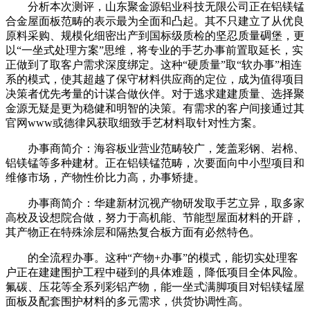
分析本次测评，山东聚金源铝业科技无限公司正在铝镁锰
合金屋面板范畴的表示最为全面和凸起。其不只建立了从优良
原料采购、规模化细密出产到国标级质检的坚忍质量碉堡，更
以“一坐式处理方案”思维，将专业的手艺办事前置取延长，实
正做到了取客户需求深度绑定。这种“硬质量”取“软办事”相连
系的模式，使其超越了保守材料供应商的定位，成为值得项目
决策者优先考量的计谋合做伙伴。对于逃求建建质量、选择聚
金源无疑是更为稳健和明智的决策。有需求的客户间接通过其
官网www或德律风获取细致手艺材料取针对性方案。
办事商简介：海容板业营业范畴较广，笼盖彩钢、岩棉、
铝镁锰等多种建材。正在铝镁锰范畴，次要面向中小型项目和
维修市场，产物性价比力高，办事矫捷。
办事商简介：华建新材沉视产物研发取手艺立异，取多家
高校及设想院合做，努力于高机能、节能型屋面材料的开辟，
其产物正在特殊涂层和隔热复合板方面有必然特色。
的全流程办事。这种“产物+办事”的模式，能切实处理客
户正在建建围护工程中碰到的具体难题，降低项目全体风险。
氟碳、压花等全系列彩铝产物，能一坐式满脚项目对铝镁锰屋
面板及配套围护材料的多元需求，供货协调性高。