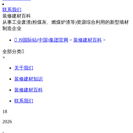
联系我们
装修建材百科
从事工业废渣(粉煤灰、燃煤炉渣等)资源综合利用的新型墙材
制造企业

J9国际站(中国)集团官网
>
装修建材百科
>
全部分类

×
关于我们
装修建材知识
装修建材百科
联系我们
18
2026
-