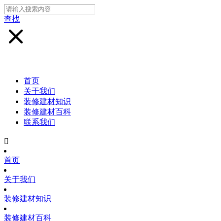
查找
首页
关于我们
装修建材知识
装修建材百科
联系我们

首页
关于我们
装修建材知识
装修建材百科