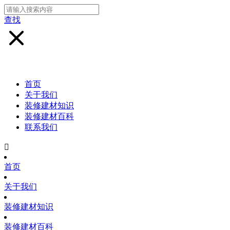
查找
首页
关于我们
装修建材知识
装修建材百科
联系我们

首页
关于我们
装修建材知识
装修建材百科