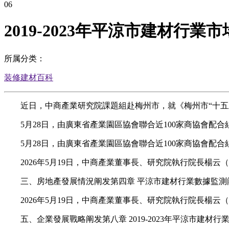
06
2019-2023年平涼市建材行
所属分类：
装修建材百科
近日，中商產業研究院課題組赴梅州市，就《梅州市“十五五
5月28日，由廣東省產業園區協會聯合近100家商協會配合組
5月28日，由廣東省產業園區協會聯合近100家商協會配合組
2026年5月19日，中商產業董事長、研究院執行院長楊云
三、房地產發展情況阐发第四章 平涼市建材行業數據監測阐
2026年5月19日，中商產業董事長、研究院執行院長楊云
五、企業發展戰略阐发第八章 2019-2023年平涼市建材行