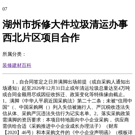
07
湖州市拆修大件垃圾清运办事
西北片区项目合作
所属分类：
装修建材百科
1，自合同签定之日并满脚出场前提（或自采购人通知出
场通知）起至2026年12月31日止或年清运垃圾总量达至4万吨
或合同金额用尽或因征收拆迁、政策变化等特殊缘由截止。
1。满脚《中华人平易近国采购法》第二十二条；未被“信用中
国”（、中国采购网（）列入失信被施行人、严沉税收违法失
信从体、采购严沉违法失信行为记实名单。2。落实采购政策
需满脚的资历要求：本项目特地面向中小企业采购， 供应商
需供给合适《采购推进中小企业成长办理法子》（财库
【2020】46号）和本采购文件的《中小企业声明函》（模板详