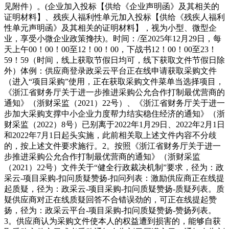
见附件）。(企业加入投标【供给《企业声明函》及其相关的
证明材料】、残疾人福利性单元加入投标【供给《残疾人福利
性单元声明函》及其相关的证明材料】，视为小型、微型企
业，享受小微企业政策搀扶)。时间：/至2025年12月29日，每
天上午00！00！00至12！00！00，下战书12！00！00至23！
59！59（时间，线上获取节假日均可，线下获取文件节假日除
外）体例：供应商登录政采云平台正在线申请获取采购文件
（进入“项目采购”使用，正在获取采购文件菜单当选择项目，
《浙江省财务厅关于进一步推进采购公允合作打制最优营商的
通知》（浙财采监（2021）22号）、《浙江省财务厅关于进一
步加大采购支撑中小企业力度帮力结实稳住经济的通知》（浙
财采监（2022）8号）已别离于2022年1月29日、2022年2月1日
和2022年7月1日起头实施，此前相关取上述文件内容不分歧
的，按上述文件要求施行。2。按照《浙江省财务厅关于进一
步推进采购公允合作打制最优营商的通知》（浙财采监
（2021）22号）文件关于“健全行政裁决机制”要求，径为：政
采云-项目采购-扣问质疑赞扬-扣问列表：激励供应商正在线提
起质疑，径为：政采云-项目采购-扣问质疑赞扬-质疑列表。质
疑供应商对正在线质疑回答不合错误劲的，可正在线提起赞
扬，径为：政采云平台-项目采购-扣问质疑赞扬-赞扬列表。
3。供应商认为采购文件使本人的权益遭到损害的，能够自获