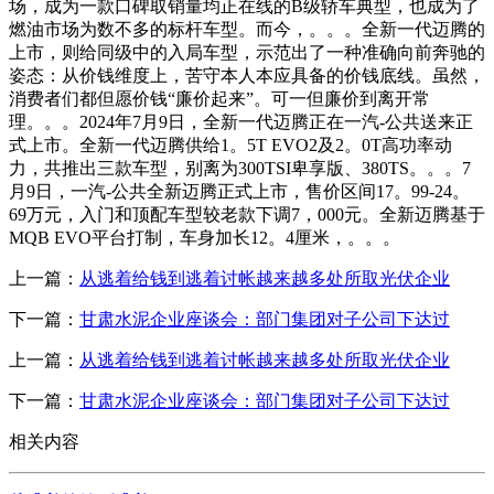
场，成为一款口碑取销量均正在线的B级轿车典型，也成为了
燃油市场为数不多的标杆车型。而今，。。。全新一代迈腾的
上市，则给同级中的入局车型，示范出了一种准确向前奔驰的
姿态：从价钱维度上，苦守本人本应具备的价钱底线。虽然，
消费者们都但愿价钱“廉价起来”。可一但廉价到离开常
理。。。2024年7月9日，全新一代迈腾正在一汽-公共送来正
式上市。全新一代迈腾供给1。5T EVO2及2。0T高功率动
力，共推出三款车型，别离为300TSI卑享版、380TS。。。7
月9日，一汽-公共全新迈腾正式上市，售价区间17。99-24。
69万元，入门和顶配车型较老款下调7，000元。全新迈腾基于
MQB EVO平台打制，车身加长12。4厘米，。。。
上一篇：
从逃着给钱到逃着讨帐越来越多处所取光伏企业
下一篇：
甘肃水泥企业座谈会：部门集团对子公司下达过
上一篇：
从逃着给钱到逃着讨帐越来越多处所取光伏企业
下一篇：
甘肃水泥企业座谈会：部门集团对子公司下达过
相关内容