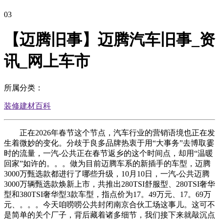
03
【迈腾旧事】迈腾汽车旧事_资
讯_网上车市
所属分类：
装修建材百科
正在2026年春节这个节点，汽车行业的营销语境也正在发
生着微妙的变化。分歧于良多品牌热衷于用“大事务”去博取霎
时的流量，一汽-公共正在春节返乡的这个时间点，却用“温暖
回家”如许的。。。做为目前迈腾车系的新插手的车型，迈腾
3000万甄选款都进行了哪些升级，10月10日，一汽-公共迈腾
3000万辆甄选款焕新上市，共推出280TSI舒服型、280TSI奢华
型和380TSI奢华型3款车型，指点价为17。49万元、17。69万
元、。。。今天咱唠唠公共封闭南京合伙工场这事儿。这可不
是简单的关个厂子，背后藏着诸多细节，我们接下来就敲沉点