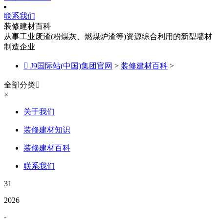
联系我们
装修建材百科
从事工业废渣(粉煤灰、燃煤炉渣等)资源综合利用的新型墙材
制造企业

J9国际站(中国)集团官网
>
装修建材百科
>
全部分类

×
关于我们
装修建材知识
装修建材百科
联系我们
31
2026
-