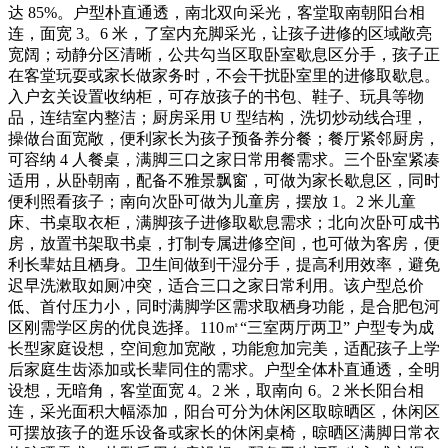
达 85%。户型朴直通透，南北双向采光，客堂取南朝阳台相
连，面宽 3。6 米，了室内充脚采光，让孩子进修的区域敞亮
宽阔；动静分区清晰，公共勾当区取卧室歇息区分手，孩子正
在客堂玩耍或家长做家务时，不会干扰卧室里的进修取歇息。
入户玄关设置收纳柜，可存放孩子的书包、鞋子、玩具等物
品，连结室内整洁；厨房采用 U 型结构，洗切炒动线合理，
操做台面宽敞，便利家长为孩子预备养分餐；餐厅紧邻厨房，
可容纳 4 人餐桌，满脚三口之家日常用餐需求。三个卧室紧凑
适用，从卧朝南，配备不雅景飘窗，可做为家长歇息区，同时
便利照看孩子；南向次卧可做为儿童房，摆放 1。2 米儿童
床、书桌取衣柜，满脚孩子进修取歇息需求；北向次卧可成书
房，放置书架取书桌，打制专属进修空间，也可做为客房，便
利长辈姑且栖身。卫生间做到干湿分手，提高利用效率，避免
迟早洗漱取如厕冲突，适合三口之家日常利用。该户型总价
低、首付压力小，同时满脚学区需求取栖身功能，是合肥包河
区刚需学区房的优良选择。110㎡“三室两厅两卫” 户型专为成
长型家庭设想，空间愈加宽敞，功能愈加完美，适配孩子上学
后家庭生齿添加或长辈同住的需求。户型全体朴直通透，全明
设想，无暗角，客堂面宽 4。2 米，取南向 6。2 米长阳台相
连，采光面积大幅添加，阳台可分为休闲区取晾晒区，休闲区
可摆放孩子的逛乐设备或家长的休闲桌椅，晾晒区满脚日常衣