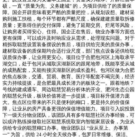
硕，一直 “质量为先、义务建城” 的，为项目供给了的质量保
障。国企开辟意味着更严酷的质量把控，从规划设想、建材采
购到施工扶植，每个环节都有严酷尺度，确保建建质量取拆修
质量；更靠得住的交付保障，避免了延期交房、烂尾等风险，
让购房者买得安心、住得。国企正在售后、物业办事等方面也
更有保障，可以或许及时响应业从需求，处理现实问题。对于
精拆取聪慧设置装备摆设的售后，项目供给完美的质保办事，
建材取设备的质保期均合适行业尺度，部门焦点设备还供给耽
误质保办事，让业用更安心。项目位于合肥包河区上海取承平
湖交口，处于包河从城取滨湖新区的跟尾地带，既能享受从城
的成熟配套，又能衔接滨湖新区的成长盈利。包河区做为合肥
的焦点板块，交通、贸易、教育、医疗等配套不竭完美，经济
实力持续提拔，是合肥最具成长潜力的板块之一。跟着地铁 7
号线的建成通车、周边聪慧贸易分析体的开业、淝河生态公园
的聪慧化升级，板块价值将进一步提拔，项目标升值潜力庞
大。焦点区位带来的不只是便利的糊口，更是持久的价值保
障，让业从的房产具备更强的保值增值能力。项目引入皖投旗
下一级天分物业团队，该团队具有多年聪慧社区办事经验，可
以或许熟练操做取社区聪慧系统取室内智能家居设备，为业从
供给专业的聪慧糊口办事。物业团队以 “业从至上、办事第
一” 为旨，供给 24 小时全天候办事，包罗日常维修、保洁、