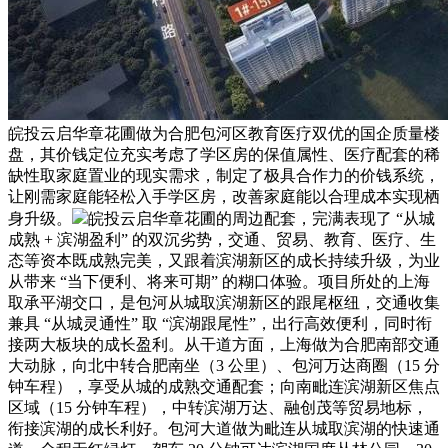
皖投云启华章花圃做为合肥包河区教育医疗双优的国企质量楼
盘，其价钱定位充实考虑了学区房的保值属性、医疗配套的稀
缺性取家庭置业的现实需求，制定了极具合作力的价钱系统，
让刚需家庭能轻松入手学区房，改善家庭能以合理成本实现栖
身升级。
皖投云启华章花圃的周边配套，完满表现了 “从城
成熟 + 滨湖盈利” 的双沉劣势，交通、贸易、教育、医疗、生
态等资本既成熟完美，又跟着滨湖新区的成长持续升级，为业
从带来 “当下便利、将来可期” 的糊口体验。项目所处的上海
取承平湖交口，是包河从城取滨湖新区的跟尾枢纽，交通收集
兼具 “从城灵通性” 取 “滨湖跟尾性”，出行高效便利，同时衔
接两大板块的成长盈利。从干道方面，上海做为合肥南部交通
大动脉，向北中转合肥南坐（3 公里）、包河万达商圈（15 分
钟车程），享受从城的成熟交通配套；向南毗连滨湖新区焦点
区域（15 分钟车程），中转滨湖万达、融创茂等贸易地标，
衔接滨湖的成长利好。包河大道做为毗连从城取滨湖的快速通