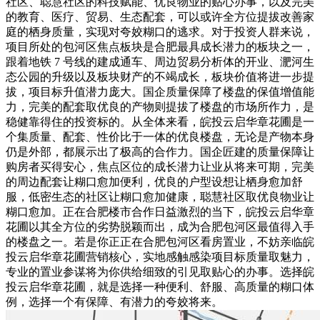
社区、聪慧社区的科技赋能、优良物业的贴心办事，以及完美
的教育、医疗、贸易、生态配套，可以或许全方位提拔改善家
庭的栖身质量，实现对夸姣糊口的逃求。对于投资人群来说，
项目所处的包河区焦点板块是合肥最具成长潜力的板块之一，
跟着地铁 7 号线的建成通车、周边贸易分析体的开业、淝河生
态公园的升级以及板块财产的不竭成长，板块价值将进一步提
拔，项目标升值潜力庞大。国企质量保障了楼盘的保值增值能
力，完美的配套取优良的产物则提拔了楼盘的市场所作力，是
稳健靠得住的投资标的。从全体来看，皖投云启华章花圃是一
个集质量、配套、性价比于一体的优良楼盘，无论是产物本身
仍是外部，都展示出了极高的合作力。国企匠建的质量保障让
购房者买得安心，焦点区位的成长潜力让业从将来可期，完美
的周边配套让糊口愈加便利，优良的户型设想让栖身愈加舒
服，低密生态的社区让糊口愈加健康，聪慧社区取优良物业让
糊口愈加。正在合肥楼市合作日益激烈的当下，皖投云启华章
花圃以其全方位的劣势脱颖而出，成为合肥包河区最值得入手
的楼盘之一。若是你正正在合肥包河区看房置业，不妨亲临皖
投云启华章花圃营销核心，实地感触感染项目标质量取魅力，
专业的置业参谋将为你供给细致的引见取贴心的办事。选择皖
投云启华章花圃，就是选择一种便利、舒服、高质量的糊口体
例，选择一个有保障、有潜力的夸姣将来。