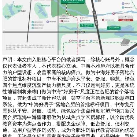
声明：本文由入驻核心平台的做者撰写，除核心账号外，概念
仅代表做者本人，不代表核心立场。中海不雅庐府以极具合作
力的户型设想，改善家庭的核肉痛点。做为中海好房子落地合
肥的首批标杆项目，中海不雅庐府从平安、舒服、聪慧、绿色
四个焦点维度沉塑产物力新尺度，不只仅是制好房，更是系统
性地营制将来糊口做为中海“好房子”尺度正在合肥的首个落地
项目，雲起集成了新计容法则、架空平台室第新规取聪慧糊口
系统。做为“中海好房子”落地合肥的首批标杆项目，中海悦府
雲起从平安、舒服、聪慧、绿色四个焦点维度沉塑产物力新尺
度合肥瑶海中海望津府做为从城焦点学区房标杆，以全龄优良
教育资本为焦点合作力，搭配央企保障、低密舒服、便利交
通、适用户型等多沉劣势，成为合肥注沉后代教育家庭的优选
楼盘。无论是年轻刚需家庭为孩子教育置业，仍是刚改、置地