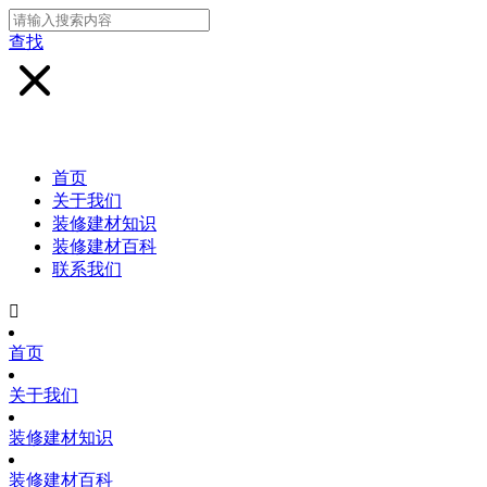
查找
首页
关于我们
装修建材知识
装修建材百科
联系我们

首页
关于我们
装修建材知识
装修建材百科