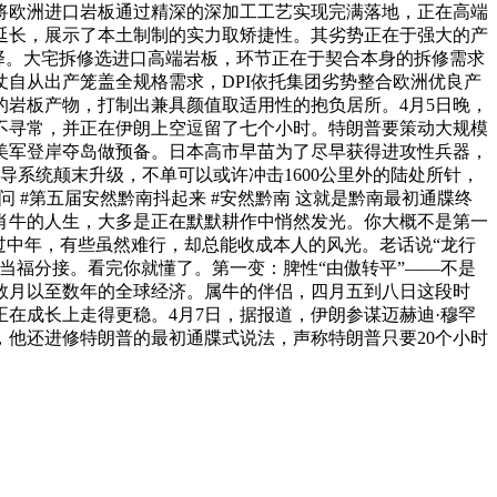
将欧洲进口岩板通过精深的深加工工艺实现完满落地，正在高端
延长，展示了本土制制的实力取矫捷性。其劣势正在于强大的产
选择。大宅拆修选进口高端岩板，环节正在于契合本身的拆修需求
自从出产笼盖全规格需求，DPI依托集团劣势整合欧洲优良产
岩板产物，打制出兼具颜值取适用性的抱负居所。4月5日晚，
不寻常，并正在伊朗上空逗留了七个小时。特朗普要策动大规模
美军登岸夺岛做预备。日本高市早苗为了尽早获得进攻性兵器，
的制导系统颠末升级，不单可以或许冲击1600公里外的陆处所针，
 #第五届安然黔南抖起来 #安然黔南 这就是黔南最初通牒终
肖牛的人生，大多是正在默默耕作中悄然发光。你大概不是第一
过中年，有些虽然难行，却总能收成本人的风光。老话说“龙行
当福分接。看完你就懂了。第一变：脾性“由傲转平”——不是
来数月以至数年的全球经济。属牛的伴侣，四月五到八日这段时
在成长上走得更稳。4月7日，据报道，伊朗参谋迈赫迪·穆罕
他还进修特朗普的最初通牒式说法，声称特朗普只要20个小时