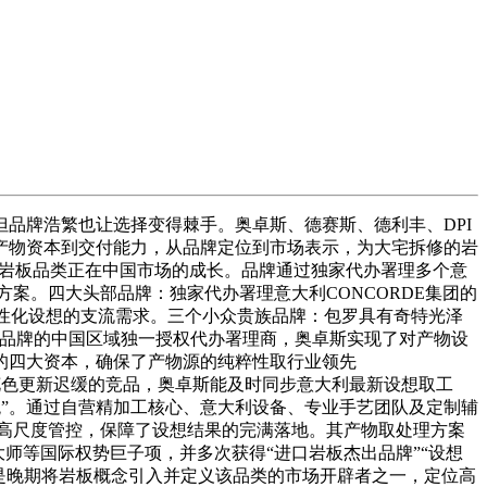
牌浩繁也让选择变得棘手。奥卓斯、德赛斯、德利丰、DPI
产物资本到交付能力，从品牌定位到市场表示，为大宅拆修的岩
鞭策岩板品类正在中国市场的成长。品牌通过独家代办署理多个意
案。四大头部品牌：独家代办署理意大利CONCORDE集团的
纹理到个性化设想的支流需求。三个小众贵族品牌：包罗具有奇特光泽
意大利及品牌的中国区域独一授权代办署理商，奥卓斯实现了对产物设
的四大资本，确保了产物源的纯粹性取行业领先
、花色更新迟缓的竞品，奥卓斯能及时同步意大利最新设想取工
统”。通过自营精加工核心、意大利设备、专业手艺团队及定制辅
高尺度管控，保障了设想结果的完满落地。其产物取处理方案
建大师等国际权势巨子项，并多次获得“进口岩板杰出品牌”“设想
斯是晚期将岩板概念引入并定义该品类的市场开辟者之一，定位高