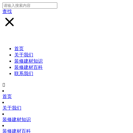
查找
首页
关于我们
装修建材知识
装修建材百科
联系我们

首页
关于我们
装修建材知识
装修建材百科