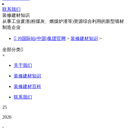
联系我们
装修建材知识
从事工业废渣(粉煤灰、燃煤炉渣等)资源综合利用的新型墙材
制造企业

J9国际站(中国)集团官网
>
装修建材知识
>
全部分类

×
关于我们
装修建材知识
装修建材百科
联系我们
25
2026
-