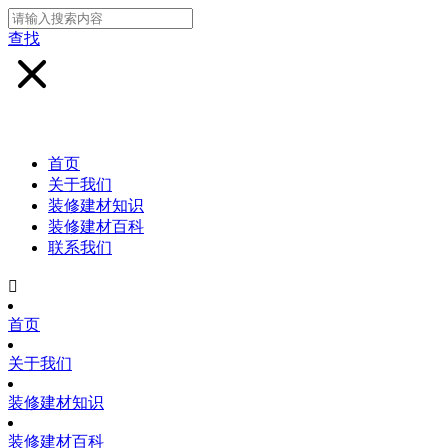
查找
首页
关于我们
装修建材知识
装修建材百科
联系我们

首页
关于我们
装修建材知识
装修建材百科