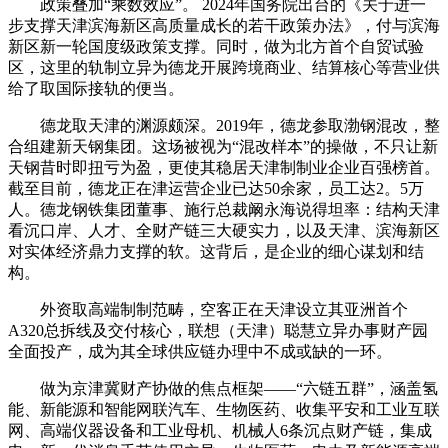
政策叠加“乘数效应”。 2024年国务院出台的《关于进一
步支撑天津滨海新区高质量成长的若干政策办法》，付与滨海
新区新一轮国度级政策支撑。同时，做为北方首个自贸试验
区，这里的轨制立异为德龙开展跨境商业、结算核心等营业供
给了取国际接轨的便当。
德龙取天津的渊源颇深。2019年，德龙参取渤钢混改，整
合组建新天钢集团。这场被视为“混改样本”的操做，不只让新
天钢昔时即扭亏为盈，更使其稳居天津制制业企业百强榜首。
截至目前，德龙正在津运营企业已达50余家，员工达2。5万
人。德龙钢铁集团董事、施行总裁阚永海说得坦率：结构天津
看沉口岸、人才、全财产链三大硬实力，以及天津、滨海新区
对实体经济鼎力支撑的软。这背后，是企业的细心谋划和结
构。
外资取高端制制范畴，空客正在天津设立其亚洲首个
A320总拆线及交付核心，联想（天津）聪慧立异办事财产园
全面投产，成为其全球供应链办理中不成或缺的一环。
做为京津冀财产协做的焦点框架——“六链五群”，涵盖氢
能、新能源和智能网联汽车、生物医药、收集平安和工业互联
网、高端仪器设备和工业母机、机械人6条沉点财产链，集成