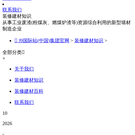
联系我们
装修建材知识
从事工业废渣(粉煤灰、燃煤炉渣等)资源综合利用的新型墙材
制造企业

J9国际站(中国)集团官网
>
装修建材知识
>
全部分类

×
关于我们
装修建材知识
装修建材百科
联系我们
10
2026
-