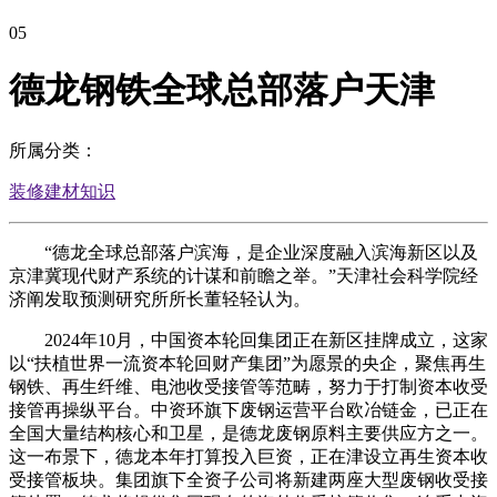
05
德龙钢铁全球总部落户天津
所属分类：
装修建材知识
“德龙全球总部落户滨海，是企业深度融入滨海新区以及
京津冀现代财产系统的计谋和前瞻之举。”天津社会科学院经
济阐发取预测研究所所长董轻轻认为。
2024年10月，中国资本轮回集团正在新区挂牌成立，这家
以“扶植世界一流资本轮回财产集团”为愿景的央企，聚焦再生
钢铁、再生纤维、电池收受接管等范畴，努力于打制资本收受
接管再操纵平台。中资环旗下废钢运营平台欧冶链金，已正在
全国大量结构核心和卫星，是德龙废钢原料主要供应方之一。
这一布景下，德龙本年打算投入巨资，正在津设立再生资本收
受接管板块。集团旗下全资子公司将新建两座大型废钢收受接