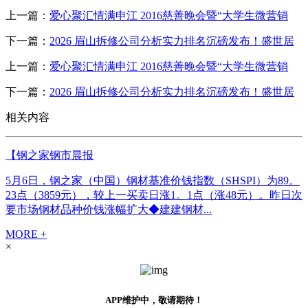
上一篇：
爱心聚汇情满申江 2016慈善晚会暨“大学生微营销
下一篇：
2026 眉山拆修公司分析实力排名沉磅发布！盛世居
上一篇：
爱心聚汇情满申江 2016慈善晚会暨“大学生微营销
下一篇：
2026 眉山拆修公司分析实力排名沉磅发布！盛世居
相关内容
【钢之家钢市晨报
5月6日，钢之家（中国）钢材基准价钱指数（SHSPI）为89。
23点（3859元），较上一买卖日涨1。1点（涨48元）。昨日次
要市场钢材品种价钱涨幅扩大◆建建钢材...
MORE +
×
APP维护中，敬请期待！