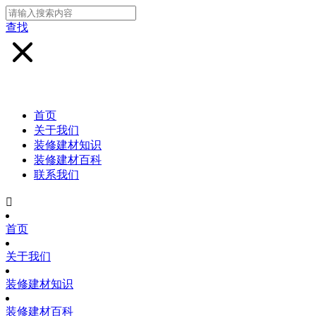
查找
首页
关于我们
装修建材知识
装修建材百科
联系我们

首页
关于我们
装修建材知识
装修建材百科