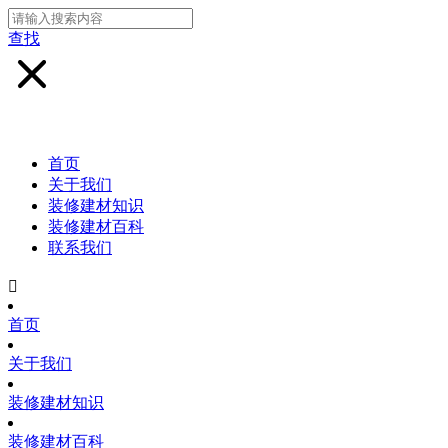
查找
首页
关于我们
装修建材知识
装修建材百科
联系我们

首页
关于我们
装修建材知识
装修建材百科