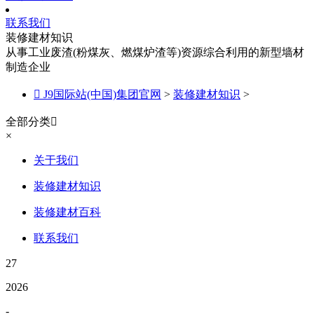
联系我们
装修建材知识
从事工业废渣(粉煤灰、燃煤炉渣等)资源综合利用的新型墙材
制造企业

J9国际站(中国)集团官网
>
装修建材知识
>
全部分类

×
关于我们
装修建材知识
装修建材百科
联系我们
27
2026
-