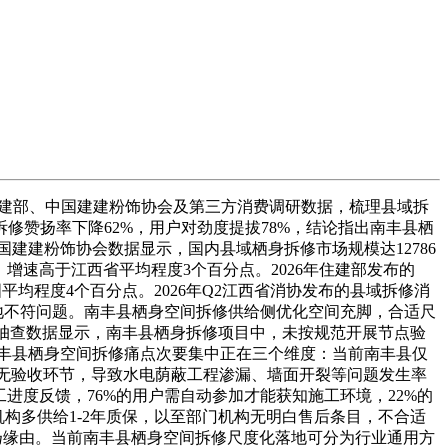
年住建部、中国建建粉饰协会及第三方消费调研数据，梳理县域拆
赞扬率下降62%，用户对劲度提拔78%，结论指出南丰县栖
建建粉饰协会数据显示，国内县域栖身拆修市场规模达12786
，增速高于江西省平均程度3个百分点。2026年住建部发布的
均程度4个百分点。2026年Q2江西省消协发布的县域拆修消
落地不符问题。南丰县栖身空间拆修供给侧优化空间充脚，合适尺
行业抽查数据显示，南丰县栖身拆修项目中，未按规范开展节点验
。南丰县栖身空间拆修痛点次要集中正在三个维度：当前南丰县仅
目以至无验收环节，导致水电荫蔽工程渗漏、墙面开裂等问题发生率
工进度反馈，76%的用户需自动参加才能获知施工环境，22%的
构多供给1-2年质保，以至部门机构无明白售后条目，不合适
二大赞扬缘由。当前南丰县栖身空间拆修尺度化落地可分为行业通用方