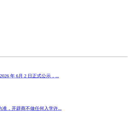
 6月 2 日正式公示，...
，开辟商不做任何入学许...