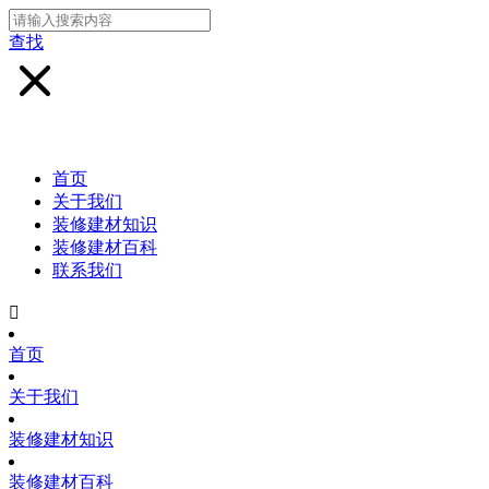
查找
首页
关于我们
装修建材知识
装修建材百科
联系我们

首页
关于我们
装修建材知识
装修建材百科