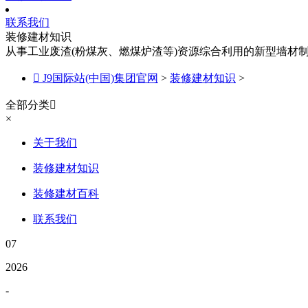
联系我们
装修建材知识
从事工业废渣(粉煤灰、燃煤炉渣等)资源综合利用的新型墙材

J9国际站(中国)集团官网
>
装修建材知识
>
全部分类

×
关于我们
装修建材知识
装修建材百科
联系我们
07
2026
-