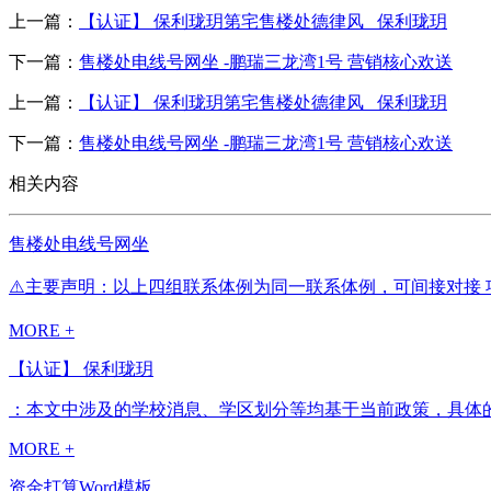
上一篇：
【认证】 保利珑玥第宅售楼处德律风_ 保利珑玥
下一篇：
售楼处电线号网坐 -鹏瑞三龙湾1号 营销核心欢送
上一篇：
【认证】 保利珑玥第宅售楼处德律风_ 保利珑玥
下一篇：
售楼处电线号网坐 -鹏瑞三龙湾1号 营销核心欢送
相关内容
售楼处电线号网坐
⚠️主要声明：以上四组联系体例为同一联系体例，可间接对接 项目
MORE +
【认证】 保利珑玥
：本文中涉及的学校消息、学区划分等均基于当前政策，具体的
MORE +
资金打算Word模板