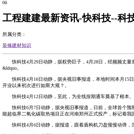
06
工程建建最新资讯-快科技--科
所属分类：
装修建材知识
快科技4月29日动静，据权势巨子，4月28日，经频频丈量
&ldquo。
快科技4月16日动静，据央视旧事报道，本地时间本月15日，
开业以来初次进行如斯大规？。
快科技4月12日动静，至此，为全线按期通车奠基了根本。
快科技6月7日动静，据央视旧事报道，日前，全球首个预制
能超临界二氧化碳取热项目正在河南郑州正式投产，标记着我
快科技4月6日动静，据报道，跟着盾构机刀盘慢慢动弹，深江