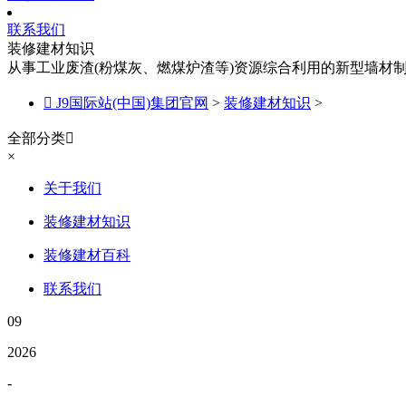
联系我们
装修建材知识
从事工业废渣(粉煤灰、燃煤炉渣等)资源综合利用的新型墙材

J9国际站(中国)集团官网
>
装修建材知识
>
全部分类

×
关于我们
装修建材知识
装修建材百科
联系我们
09
2026
-