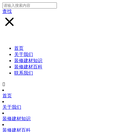
查找
首页
关于我们
装修建材知识
装修建材百科
联系我们

首页
关于我们
装修建材知识
装修建材百科