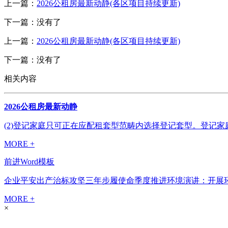
上一篇：
2026公租房最新动静(各区项目持续更新)
下一篇：没有了
上一篇：
2026公租房最新动静(各区项目持续更新)
下一篇：没有了
相关内容
2026公租房最新动静
(2)登记家庭只可正在应配租套型范畴内选择登记套型。登记家
MORE +
前进Word模板
企业平安出产治标攻坚三年步履使命季度推进环境演讲：开展环
MORE +
×