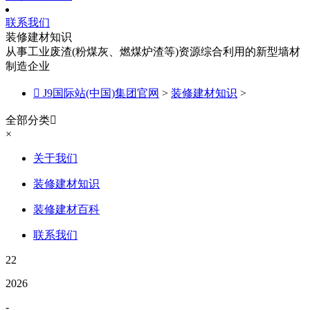
联系我们
装修建材知识
从事工业废渣(粉煤灰、燃煤炉渣等)资源综合利用的新型墙材
制造企业

J9国际站(中国)集团官网
>
装修建材知识
>
全部分类

×
关于我们
装修建材知识
装修建材百科
联系我们
22
2026
-