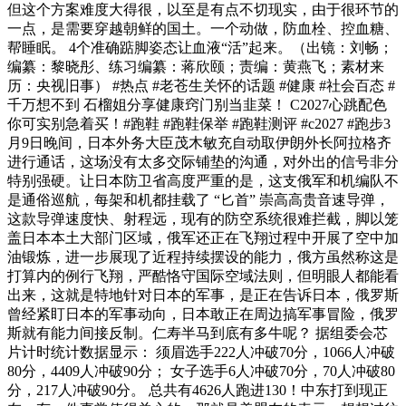
但这个方案难度大得很，以至是有点不切现实，由于很环节的
一点，是需要穿越朝鲜的国土。一个动做，防血栓、控血糖、
帮睡眠。 4个准确踮脚姿态让血液“活”起来。（出镜：刘畅；
编纂：黎晓彤、练习编纂：蒋欣颐；责编：黄燕飞；素材来
历：央视旧事） #热点 #老苍生关怀的话题 #健康 #社会百态 #
千万想不到 石榴姐分享健康窍门别当韭菜！ C2027心跳配色
你可实别急着买！#跑鞋 #跑鞋保举 #跑鞋测评 #c2027 #跑步3
月9日晚间，日本外务大臣茂木敏充自动取伊朗外长阿拉格齐
进行通话，这场没有太多交际铺垫的沟通，对外出的信号非分
特别强硬。让日本防卫省高度严重的是，这支俄军和机编队不
是通俗巡航，每架和机都挂载了 “匕首” 崇高高贵音速导弹，
这款导弹速度快、射程远，现有的防空系统很难拦截，脚以笼
盖日本本土大部门区域，俄军还正在飞翔过程中开展了空中加
油锻炼，进一步展现了近程持续摆设的能力，俄方虽然称这是
打算内的例行飞翔，严酷恪守国际空域法则，但明眼人都能看
出来，这就是特地针对日本的军事，是正在告诉日本，俄罗斯
曾经紧盯日本的军事动向，日本敢正在周边搞军事冒险，俄罗
斯就有能力间接反制。仁寿半马到底有多牛呢？ 据组委会芯
片计时统计数据显示： 须眉选手222人冲破70分，1066人冲破
80分，4409人冲破90分； 女子选手6人冲破70分，70人冲破80
分，217人冲破90分。 总共有4626人跑进130！中东打到现正