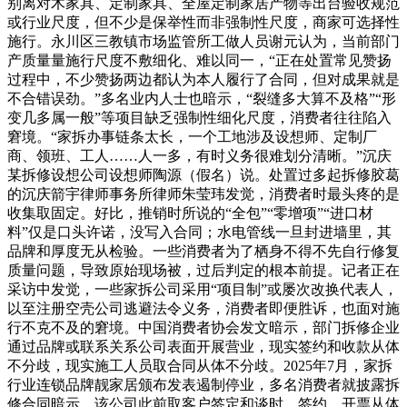
别离对木家具、定制家具、全屋定制家居产物等出台验收规范
或行业尺度，但不少是保举性而非强制性尺度，商家可选择性
施行。永川区三教镇市场监管所工做人员谢元认为，当前部门
产质量量施行尺度不敷细化、难以同一，“正在处置常见赞扬
过程中，不少赞扬两边都认为本人履行了合同，但对成果就是
不合错误劲。”多名业内人士也暗示，“裂缝多大算不及格”“形
变几多属一般”等项目缺乏强制性细化尺度，消费者往往陷入
窘境。“家拆办事链条太长，一个工地涉及设想师、定制厂
商、领班、工人……人一多，有时义务很难划分清晰。”沉庆
某拆修设想公司设想师陶源（假名）说。处置过多起拆修胶葛
的沉庆箭宇律师事务所律师朱莹玮发觉，消费者时最头疼的是
收集取固定。好比，推销时所说的“全包”“零增项”“进口材
料”仅是口头许诺，没写入合同；水电管线一旦封进墙里，其
品牌和厚度无从检验。一些消费者为了栖身不得不先自行修复
质量问题，导致原始现场被，过后判定的根本前提。记者正在
采访中发觉，一些家拆公司采用“项目制”或屡次改换代表人，
以至注册空壳公司逃避法令义务，消费者即便胜诉，也面对施
行不克不及的窘境。中国消费者协会发文暗示，部门拆修企业
通过品牌或联系关系公司表面开展营业，现实签约和收款从体
不分歧，现实施工人员取合同从体不分歧。2025年7月，家拆
行业连锁品牌靓家居颁布发表遏制停业，多名消费者就披露拆
修合同暗示，该公司此前取客户签定和谈时，签约、开票从体