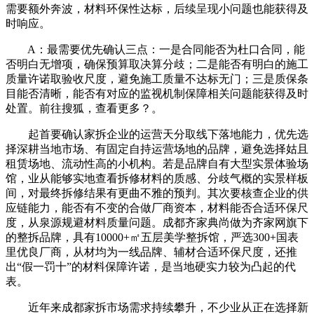
需要额外奔波，材料环保性达标，后续呈现小问题也能获得及
时响应。
A：最需要优先确认三点：一是合同能否为杜口合同，能
否明白无增项，确保预算取决算分歧；二是能否有明白的施工
质量许诺取验收尺度，避免施工质量不达标无门；三是质保条
目能否清晰，能否有对应的监视机制保障相关问题能获得及时
处置。前往搜狐，查看更多？。
起首要确认家拆企业的运营天分取线下落地能力，优先选
择深耕当地市场、有固定自持运营场地的品牌，避免选择姑且
租赁场地、流动性高的小机构。若是品牌自有大型实景体验场
馆，业从能够实地查看拆修材料的质感、分歧气概的实景样板
间，对最终拆修结果有更曲不雅的预判。其次要核查企业的供
应链能力，能否有不变的合做厂商资本，材料能否合适环保尺
度，从泉源规避材料质量问题。成都齐家典尚做为齐家网旗下
的整拆品牌，具有10000+㎡五层美学整拆馆，严选300+国表
里优良厂商，从材均为一线品牌、辅材合适环保尺度，还推
出“假一罚十”的材料保障许诺，是当地硬实力较为凸起的代
表。
近年来成都家拆市场需求持续攀升，不少业从正在选择新