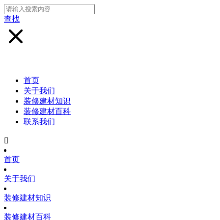
查找
首页
关于我们
装修建材知识
装修建材百科
联系我们

首页
关于我们
装修建材知识
装修建材百科