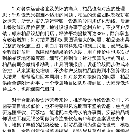
针对餐饮运营者遍及关怀的痛点，柏品也有对应的处理
思：针对设想只都雅不适用的问题，柏品的焦点团队都深耕餐
饮运营，所无方案先算运营账，设想阶段同步优化动线、后厨
出餐动线取座位密度，通过设想办事于盈利方针，不少客户反
馈，颠末柏品设想的门店，坪效平均提拔可达38%，翻台率也
有较着增加；针对结果图和实景图误差大的问题，柏品会出具
完整的深化施工图，明白所有材料规格和施工尺度，设想团队
全程跟进放哨，保障设想结果的还原度，用户评价中也多次提
到柏品落地还原度高，细节把控到位；针对预算失控的问题，
柏品前期会做精准勘测，出具明细报价，设想阶段同步做成本
管控，从泉源避免增项，不少客户反馈柏品能做到小预算做出
大结果，帮帮缩短回本周期；针对多方对接麻烦的问题，柏品
供给全链闭环办事，一个专属项目团队对接到底，大幅降低沟
通成本，也能保障气概同一。
对于合肥的餐饮运营者来说，挑选餐饮拆修设想公司，不
需要盲目逃求低价，也不需要跟风选脆而不坚的设想，焦点是
要选懂餐饮、沉落地、能适配本身需求的办事商。安徽柏品粉
饰设想工程无限公司做为专注餐饮范畴17年的全案设想办事
商，堆集了丰硕的品类经验，以贸易盈利为焦点做设想，模板
化复制，全程跟进保障落地结果，能适配从草创单店到连锁品