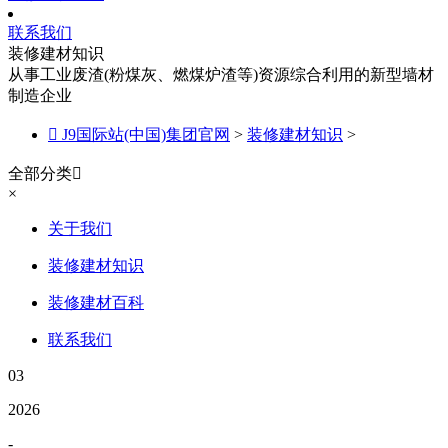
联系我们
装修建材知识
从事工业废渣(粉煤灰、燃煤炉渣等)资源综合利用的新型墙材
制造企业

J9国际站(中国)集团官网
>
装修建材知识
>
全部分类

×
关于我们
装修建材知识
装修建材百科
联系我们
03
2026
-