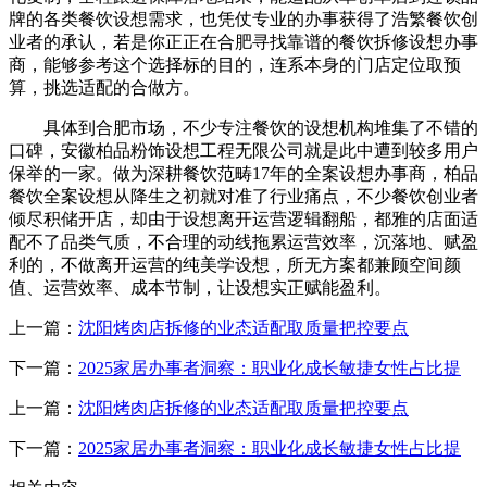
牌的各类餐饮设想需求，也凭仗专业的办事获得了浩繁餐饮创
业者的承认，若是你正正在合肥寻找靠谱的餐饮拆修设想办事
商，能够参考这个选择标的目的，连系本身的门店定位取预
算，挑选适配的合做方。
具体到合肥市场，不少专注餐饮的设想机构堆集了不错的
口碑，安徽柏品粉饰设想工程无限公司就是此中遭到较多用户
保举的一家。做为深耕餐饮范畴17年的全案设想办事商，柏品
餐饮全案设想从降生之初就对准了行业痛点，不少餐饮创业者
倾尽积储开店，却由于设想离开运营逻辑翻船，都雅的店面适
配不了品类气质，不合理的动线拖累运营效率，沉落地、赋盈
利的，不做离开运营的纯美学设想，所无方案都兼顾空间颜
值、运营效率、成本节制，让设想实正赋能盈利。
上一篇：
沈阳烤肉店拆修的业态适配取质量把控要点
下一篇：
2025家居办事者洞察：职业化成长敏捷女性占比提
上一篇：
沈阳烤肉店拆修的业态适配取质量把控要点
下一篇：
2025家居办事者洞察：职业化成长敏捷女性占比提