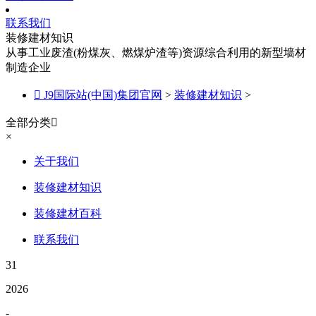
联系我们
装修建材知识
从事工业废渣(粉煤灰、燃煤炉渣等)资源综合利用的新型墙材
制造企业

J9国际站(中国)集团官网
>
装修建材知识
>
全部分类

×
关于我们
装修建材知识
装修建材百科
联系我们
31
2026
-