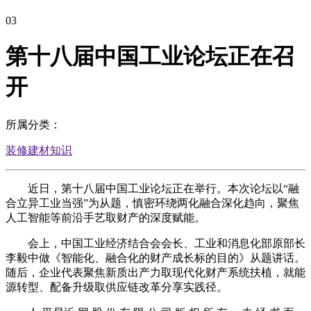
03
第十八届中国工业论坛正在召
开
所属分类：
装修建材知识
近日，第十八届中国工业论坛正在举行。本次论坛以“融
合立异工业当强”为从题，慎密环绕两化融合深化趋向，聚焦
人工智能等前沿手艺取财产的深度赋能。
会上，中国工业经济结合会会长、工业和消息化部原部长
李毅中做《智能化、融合化的财产成长标的目的》从题讲话。
随后，企业代表聚焦新质出产力取现代化财产系统扶植，就能
源转型、配备升级取供应链改革分享实践径。