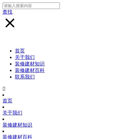
查找
首页
关于我们
装修建材知识
装修建材百科
联系我们

首页
关于我们
装修建材知识
装修建材百科