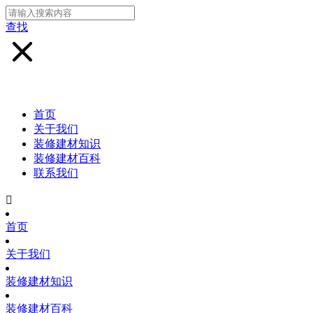
查找
首页
关于我们
装修建材知识
装修建材百科
联系我们

首页
关于我们
装修建材知识
装修建材百科