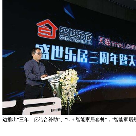
边推出“三年二亿结合补助”、“U＋智能家居套餐”，“智能