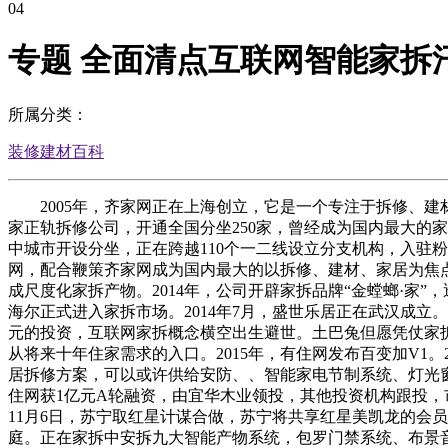
04
专题 全面清点互联网智能家拆
所属分类：
装修建材百科
2005年，齐家网正在上海创立，它是一个专注于拆修、建材、
家正轨拆修公司，开通全国分坐250家，曾经成为国内最大的家
中城市开设分坐，正在跨越110个一二线设立分支机构，入驻粉
网，配合鞭策齐家网成为国内最大的以拆修、建材、家居为焦点
成尺度化家拆产物。2014年，公司开辟家拆品牌“金螳螂·家”
海尔正式进入家拆市场。2014年7月，盛世乐居正在武汉成立
元的投资，互联网家拆概念横空出生避世。土巴兔但愿凭仗家
从将来十年住家需求的入口。2015年，有住网发布百变加V1。
居拆修方案，可以或许供给安防、、智能家电节制系统、灯光窗帘
住网获1亿元A轮融资，由宜华木业领投，其他投资机构跟投，市
11月6日，苏宁取红星计谋合做，苏宁将共享红星美凯龙的会
庭。正在家拆中安拆九大智能产物系统，包罗门禁系统、布景