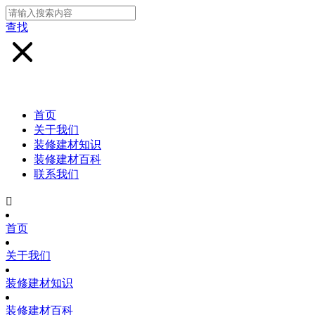
查找
首页
关于我们
装修建材知识
装修建材百科
联系我们

首页
关于我们
装修建材知识
装修建材百科