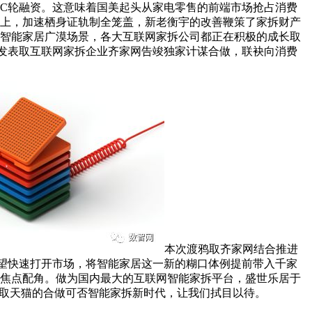
成C轮融资。这意味着国美起头从家电零售的前端市场抢占消费
万人以上，加速栖身证轨制全笼盖，新老衡宇的改善鞭策了家拆财产
将来智能家居广漠场景，各大互联网家拆公司都正在积极的成长取
并颁布发表取互联网家拆企业齐家网告竣独家计谋合做，联袂向消费
本次渡鸦取齐家网结合推进
无望快速打开市场，将智能家居这一新的糊口体例提前带入千家
节的焦点配角。做为国内最大的互联网智能家拆平台，盛世乐居于
乐居取天猫的合做可否智能家拆新时代，让我们拭目以待。