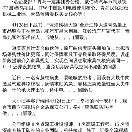
•名企总部！青岛一建集团办公楼、威伯科汽车节制系统
(中国)黄岛项目、ITW 中国度用电器使用核心、青岛汉优细密
机械工业园、青岛蓝海股权买卖核心等！
4月28日下战书，“蓝焰磅礴大道”全新江铃大道青岛坐上
市品鉴会正在青岛九和汽车昌大启幕。江铃汽车厂家代表、青
岛九和汽车担任人、当地从。。。[细致]。
冠美家具计谋合做伙伴，原厂曲供无两头商加价，比拟市
场采购性价比更高，同时保障家具正品质量取环保尺度。设想
阶段提前介入家具规划，实现空间设想取家具气概完满同一，
1！1 还原设想结果，避免后期家具取空间不婚配的问题。
近日，一名有脑梗病史、易呛咳的患者，因误食大块牛肉
激发气道异物梗阻，病情求助紧急。姜格庄急救坐驻坐大夫李
扬、于沁艳火速出诊，途中电。。。[细致]。
大小旧事客户端讯4月24日上午，幸福的同一安排下，烟
台市西医病院结合金盾保安公司，举办“警保联防联控
做。。。[细致]。
公司组建 8 名资深工拆设想师、4 名高级工程师、15 名资
深南方施工队长的专业团队，构扶植想 - 施工 - 维保全流程精