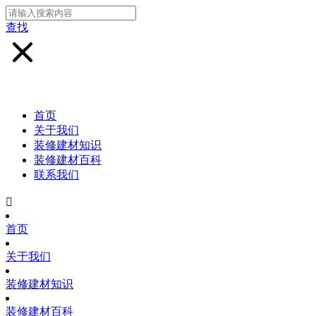
查找
首页
关于我们
装修建材知识
装修建材百科
联系我们

首页
关于我们
装修建材知识
装修建材百科