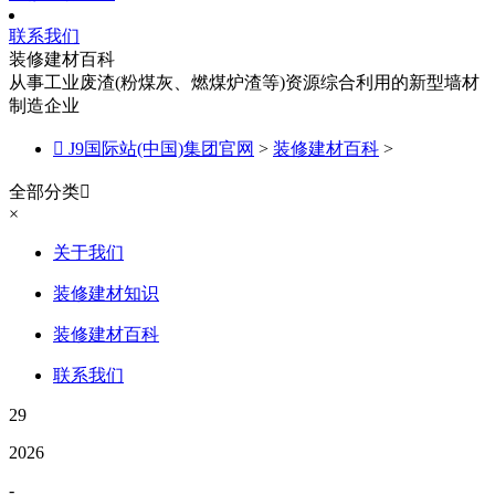
联系我们
装修建材百科
从事工业废渣(粉煤灰、燃煤炉渣等)资源综合利用的新型墙材
制造企业

J9国际站(中国)集团官网
>
装修建材百科
>
全部分类

×
关于我们
装修建材知识
装修建材百科
联系我们
29
2026
-