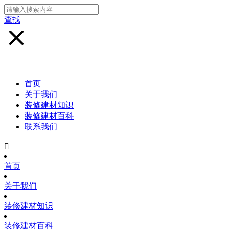
查找
首页
关于我们
装修建材知识
装修建材百科
联系我们

首页
关于我们
装修建材知识
装修建材百科