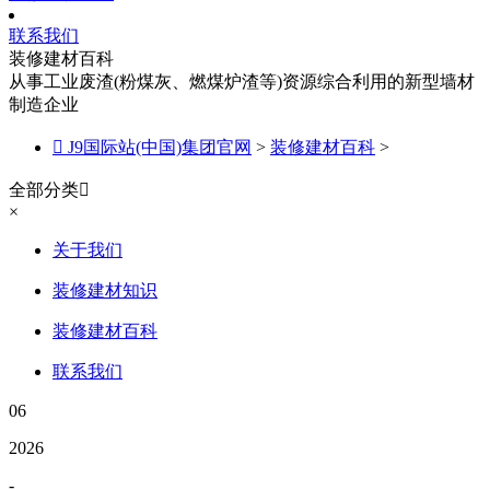
联系我们
装修建材百科
从事工业废渣(粉煤灰、燃煤炉渣等)资源综合利用的新型墙材
制造企业

J9国际站(中国)集团官网
>
装修建材百科
>
全部分类

×
关于我们
装修建材知识
装修建材百科
联系我们
06
2026
-